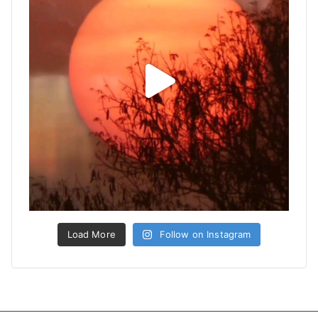
Load More
Follow on Instagram