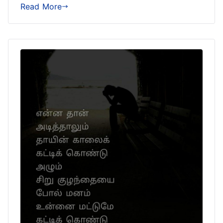
Read More