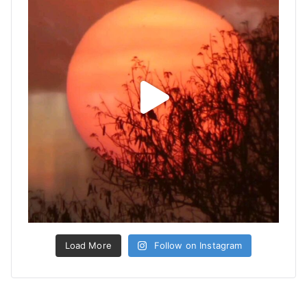
Load More
Follow on Instagram