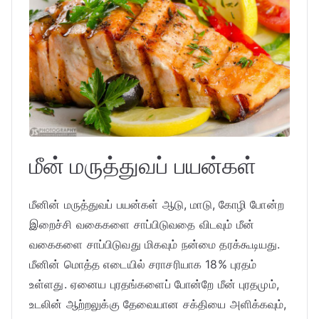
மீன் மருத்துவப் பயன்கள்
மீனின் மருத்துவப் பயன்கள் ஆடு, மாடு, கோழி போன்ற
இறைச்சி வகைகளை சாப்பிடுவதை விடவும் மீன்
வகைகளை சாப்பிடுவது மிகவும் நன்மை தரக்கூடியது.
மீனின் மொத்த எடையில் சராசரியாக 18% புரதம்
உள்ளது. ஏனைய புரதங்களைப் போன்றே மீன் புரதமும்,
உடலின் ஆற்றலுக்கு தேவையான சக்தியை அளிக்கவும்,