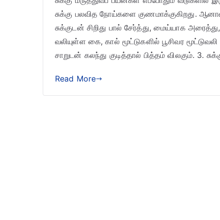
சுக்கு மருத்துவப் பயன்கள் எப்போதும் வீடுகளில் இ
சுக்கு பலவித நோய்களை குணமாக்குகிறது. ஆனால் 
சுக்குடன் சிறிது பால் சேர்த்து, மைய்யாக அரைத்
வலியுள்ள கை, கால் மூட்டுகளில் பூசிவர மூட்டுவலி 
சாறுடன் கலந்து குடித்தால் பித்தம் விலகும். 3. சுக
Read More