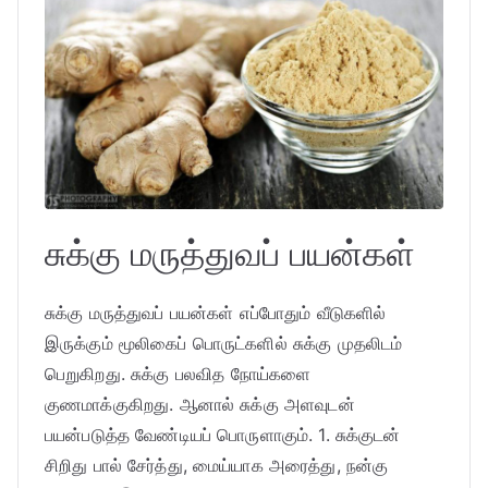
சுக்கு மருத்துவப் பயன்கள்
சுக்கு மருத்துவப் பயன்கள் எப்போதும் வீடுகளில்
இருக்கும் மூலிகைப் பொருட்களில் சுக்கு முதலிடம்
பெறுகிறது. சுக்கு பலவித நோய்களை
குணமாக்குகிறது. ஆனால் சுக்கு அளவுடன்
பயன்படுத்த வேண்டியப் பொருளாகும். 1. சுக்குடன்
சிறிது பால் சேர்த்து, மைய்யாக அரைத்து, நன்கு