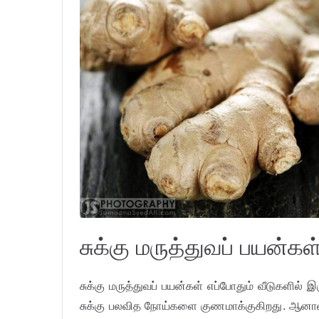
சுக்கு மருத்துவப் பயன்கள
சுக்கு மருத்துவப் பயன்கள் எப்போதும் வீடுகளில் இ
சுக்கு பலவித நோய்களை குணமாக்குகிறது. ஆனால் 