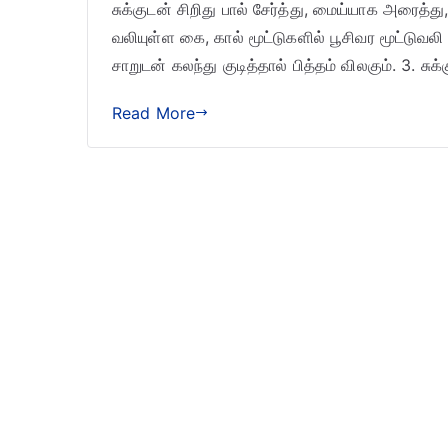
சுக்குடன் சிறிது பால் சேர்த்து, மைய்யாக அரைத்
வலியுள்ள கை, கால் மூட்டுகளில் பூசிவர மூட்டுவலி 
சாறுடன் கலந்து குடித்தால் பித்தம் விலகும். 3. சுக
Read More