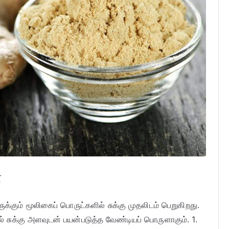
்
ருக்கும் மூலிகைப் பொருட்களில் சுக்கு முதலிடம் பெறுகிறது.
சுக்கு அளவுடன் பயன்படுத்த வேண்டியப் பொருளாகும். 1.