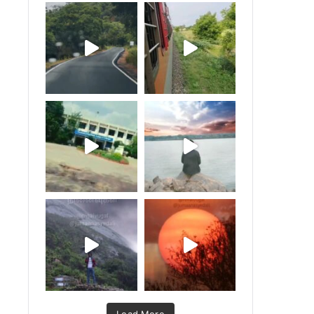
Load More