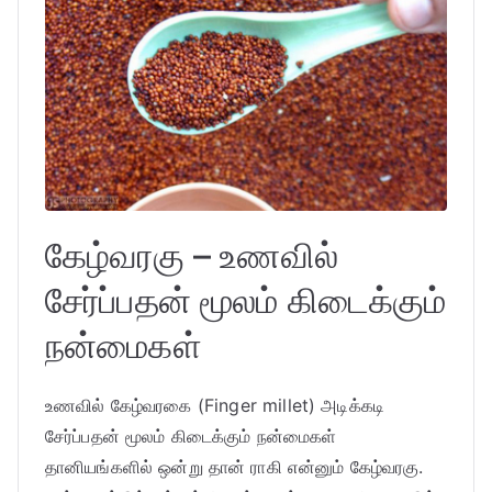
கேழ்வரகு – உணவில்
சேர்ப்பதன் மூலம் கிடைக்கும்
நன்மைகள்
உணவில் கேழ்வரகை (Finger millet) அடிக்கடி
சேர்ப்பதன் மூலம் கிடைக்கும் நன்மைகள்
தானியங்களில் ஒன்று தான் ராகி என்னும் கேழ்வரகு.