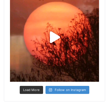
Load More
Follow on Instagram