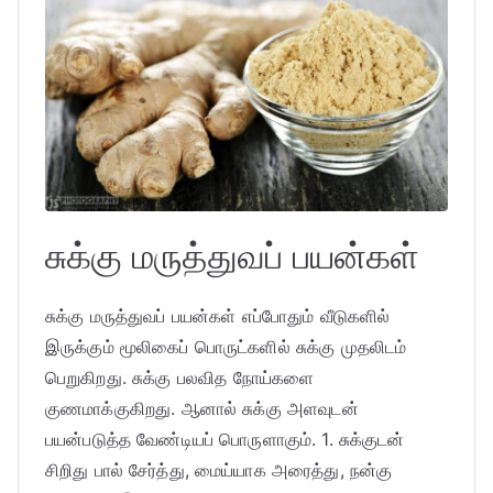
சுக்கு மருத்துவப் பயன்கள்
சுக்கு மருத்துவப் பயன்கள் எப்போதும் வீடுகளில்
இருக்கும் மூலிகைப் பொருட்களில் சுக்கு முதலிடம்
பெறுகிறது. சுக்கு பலவித நோய்களை
குணமாக்குகிறது. ஆனால் சுக்கு அளவுடன்
பயன்படுத்த வேண்டியப் பொருளாகும். 1. சுக்குடன்
சிறிது பால் சேர்த்து, மைய்யாக அரைத்து, நன்கு