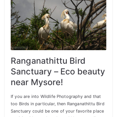
Ranganathittu Bird
Sanctuary – Eco beauty
near Mysore!
If you are into Wildlife Photography and that
too Birds in particular, then Ranganathittu Bird
Sanctuary could be one of your favorite place