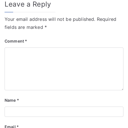
Leave a Reply
Your email address will not be published.
Required
fields are marked
*
Comment
*
Name
*
Email
*