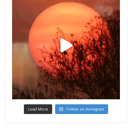
Load More
Follow on Instagram