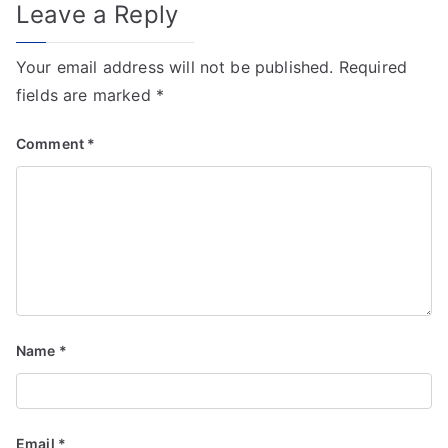
Leave a Reply
Your email address will not be published.
Required
fields are marked
*
Comment
*
Name
*
Email
*