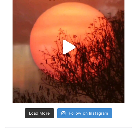
Load More
Follow on Instagram